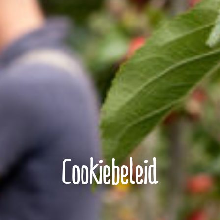
Cookiebeleid