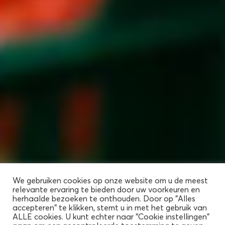
We gebruiken cookies op onze website om u de meest
relevante ervaring te bieden door uw voorkeuren en
herhaalde bezoeken te onthouden. Door op "Alles
accepteren" te klikken, stemt u in met het gebruik van
ALLE cookies. U kunt echter naar "Cookie instellingen"