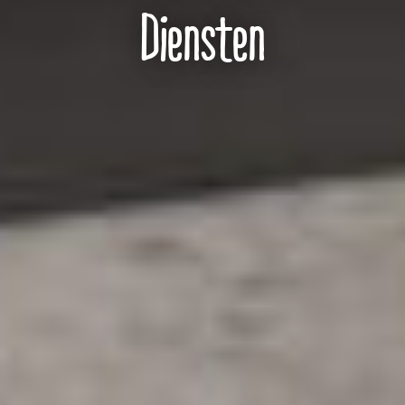
Diensten