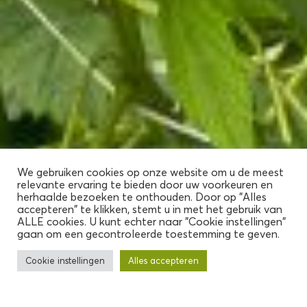
We gebruiken cookies op onze website om u de meest
relevante ervaring te bieden door uw voorkeuren en
herhaalde bezoeken te onthouden. Door op "Alles
accepteren" te klikken, stemt u in met het gebruik van
ALLE cookies. U kunt echter naar "Cookie instellingen"
gaan om een ​​gecontroleerde toestemming te geven.
Cookie instellingen
Alles accepteren